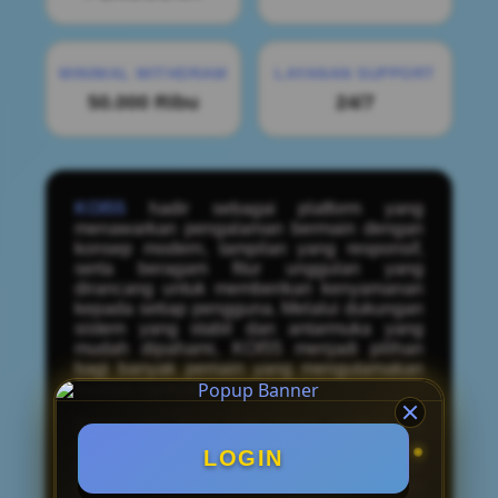
MINIMAL WITHDRAW
LAYANAN SUPPORT
50.000 Ribu
24/7
KOI55
hadir sebagai platform yang
menawarkan pengalaman bermain dengan
konsep modern, tampilan yang responsif,
serta beragam fitur unggulan yang
dirancang untuk memberikan kenyamanan
kepada setiap pengguna. Melalui dukungan
sistem yang stabil dan antarmuka yang
mudah dipahami, KOI55 menjadi pilihan
bagi banyak pemain yang mengutamakan
kualitas layanan.
Salah satu daya tarik utama platform ini
adalah hadirnya Rahasia Athena, sebuah
LOGIN
pengalaman bermain yang menggabungkan
visual menarik, performa optimal, dan