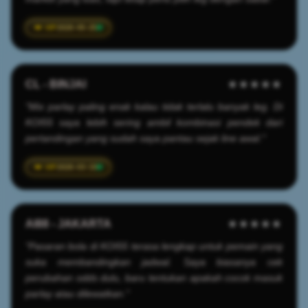
2026-05-25
CL - BINJAI
★★★★★
"Mix parlay paling enak kalau tidak terlalu banyak leg. Di
KOI55 saya lebih sering ambil kombinasi pendek dari
pertandingan yang sudah saya pantau sejak line awal."
2026-03-19
AI88 - JAKARTA
★★★★★
"Pasaran bola di KOI55 terasa lengkap untuk pemain yang
suka membandingkan jadwal. Saya biasanya cek
perubahan odds dulu, baru tentukan apakah cocok masuk
parlay atau dilewatkan."