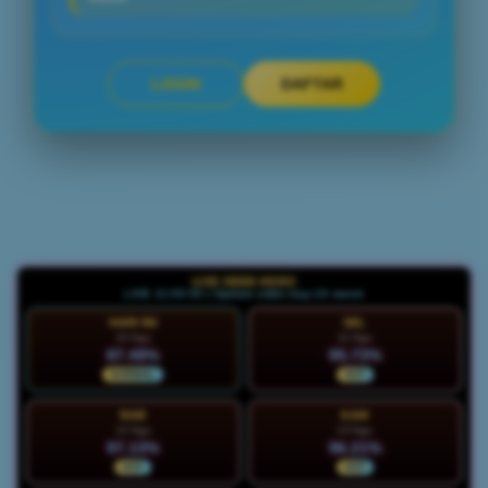
LOGIN
DAFTAR
Layer Popup Close
LIVE ODDS KOI55
LIVE 11:59:55 | Update odds tiap 15 menit
HARI INI
SEL
10 Agu
11 Agu
87.49%
95.73%
NORMAL
HOT
RAB
KAM
12 Agu
13 Agu
97.13%
96.21%
HOT
HOT