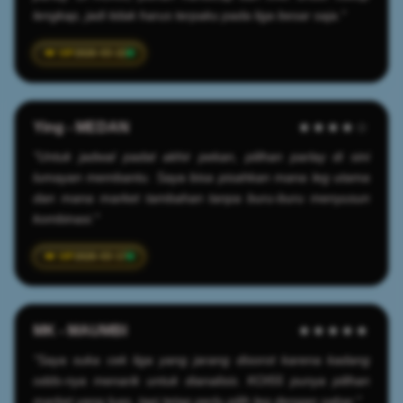
lengkap, jadi tidak harus terpaku pada liga besar saja."
2026-03-22
Ying - MEDAN
★★★★☆
"Untuk jadwal padat akhir pekan, pilihan parlay di sini
lumayan membantu. Saya bisa pisahkan mana leg utama
dan mana market tambahan tanpa buru-buru menyusun
kombinasi."
2026-03-17
MK - MAUMBI
★★★★★
"Saya suka cek liga yang jarang disorot karena kadang
odds-nya menarik untuk dianalisis. KOI55 punya pilihan
market yang luas, tapi tetap perlu pilih leg dengan sabar."