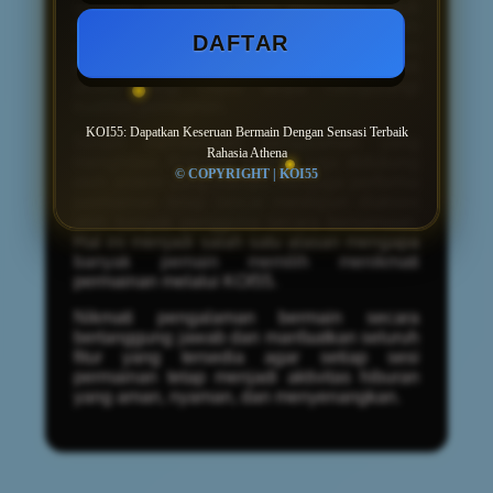
sensasi permainan yang dirancang untuk
memberikan hiburan yang lebih
DAFTAR
menyenangkan. Dengan dukungan
teknologi terkini, pengguna dapat menikmati
akses yang cepat tanpa mengurangi
kualitas permainan.
KOI55: Dapatkan Keseruan Bermain Dengan Sensasi Terbaik
Selain memberikan pengalaman yang
Rahasia Athena
menghibur, Rahasia Athena juga didukung
© COPYRIGHT | KOI55
oleh sistem yang mampu menjaga performa
permainan tetap lancar meskipun diakses
oleh banyak pengguna secara bersamaan.
Hal ini menjadi salah satu alasan mengapa
banyak pemain memilih menikmati
permainan melalui KOI55.
Nikmati pengalaman bermain secara
bertanggung jawab dan manfaatkan seluruh
fitur yang tersedia agar setiap sesi
permainan tetap menjadi aktivitas hiburan
yang aman, nyaman, dan menyenangkan.