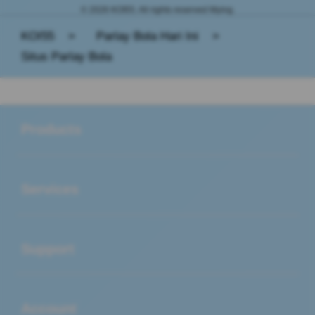
© 2026 KOI55. All rights reserved Mying.
KOI55
>
Parlay Bola Hari Ini
>
Situs Parlay Bola
Buka
Footer Navigation
Products
Buka
Services
Buka
Support
Buka
Account