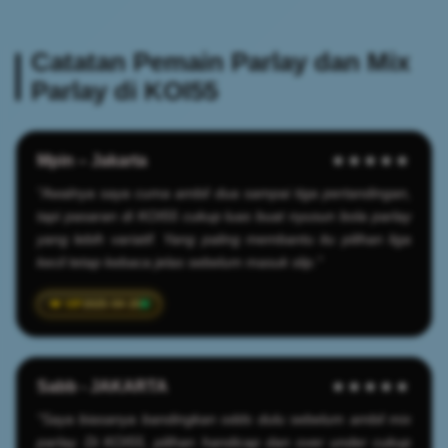
Catatan Pemain Parlay dan Mix
Parlay di KOI55
Mpin – Jakarta
★★★★★
"Awalnya saya cuma ambil dua sampai tiga pertandingan,
tapi pasaran di KOI55 cukup luas buat nyusun bola parlay
yang lebih variatif. Yang paling membantu itu pilihan liga
kecil tetap kebaca jelas sebelum masuk slip."
2025-04-20
Sabb - JAKARTA
★★★★★
"Saya biasanya bandingkan odds dulu sebelum ambil mix
parlay. Di KOI55, pilihan handicap dan over under cukup