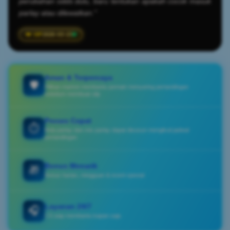
perubahan odds dulu, baru tentukan apakah cocok masuk
parlay atau dilewatkan."
2026-03-23
Aman & Terpercaya
🛡️
Pilihan market membantu pemain menyaring pertandingan
sebelum membuat slip
Proses Cepat
⏱️
Bola parlay dan mix parlay dapat disusun mengikuti jadwal
pertandingan
Bonus Menarik
🎁
Bonus harian, mingguan & event spesial
Layanan 24/7
🎧
CS siap membantu kapan saja