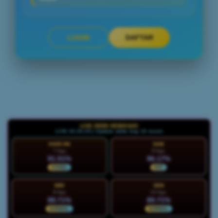
LOGIN
DAFTAR
Layer Popup Close
LIVE ODDS KEBAYA4D
LIVE 04:34:22 | Update odds tiap 15 menit
HARI INI
SAB
7 Agu
8 Agu
91.51%
96.17%
STABIL
HOT
MIN
SEN
9 Agu
10 Agu
88.71%
89.71%
NORMAL
NORMAL