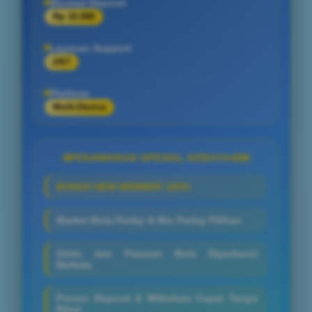
Minimal Deposit
Rp 10.000
Layanan Support
24/7
Platform
Multi-Device
PENAWARAN SPESIAL KEBAYA4D
BONUS NEW MEMBER 100%
Market Bola Parlay & Mix Parlay Pilihan
Odds dan Pasaran Bola Diperbarui
Berkala
Proses Deposit & Withdraw Cepat Tanpa
Ribet