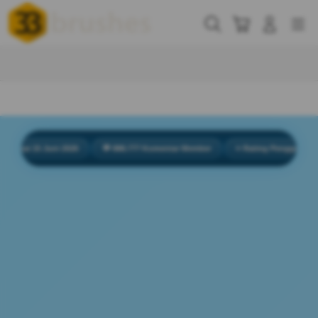
Skip
to
Cari
Troli
Login
Navigation
content
Buka Info Lebih Lanjut
pai 15 Juni 2026
💬 888.777 Komentar Member
⭐ Rating Pengguna 4.9/5