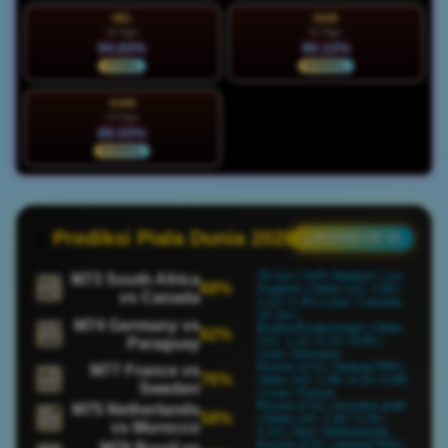
SEL
RAB
11 Agu
12 Agu
94.83%
90.12%
STABIL
NORMAL
KAM
13 Agu
89.03%
NORMAL
Prediksi Piala Dunia 2026
● ROUND OF 32
28 Jun | SoFi Stadium, Los
M73 South Africa
🇿🇦
68%
Angeles | Odds 1X2: 2.90 /
🇨🇦
vs Canada
3.10 / 2.45 | Lean: Canada
29 Jun |
M74 Germany vs
🇩🇪
Boston/Foxborough | Odds
82%
🇵🇾
1X2: 1.32 / 5.20 / 9.00 |
Paraguay
Lean: Germany
Round of 32 | Jadwal FIFA |
M77 France vs
🇫🇷
76%
Odds 1X2: 1.48 / 4.35 / 6.80
🇸🇪
Sweden
| Lean: France
Round of 32 | Houston path
M75 Netherlands
🇳🇱
58%
| Odds 1X2: 1.95 / 3.35 /
🇲🇦
vs Morocco
4.10 | Tipis: Netherlands
Round of 32 | Jadwal FIFA |